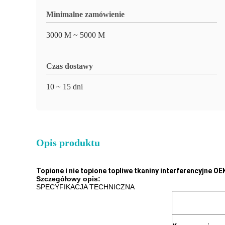
Minimalne zamówienie
3000 M ~ 5000 M
Czas dostawy
10 ~ 15 dni
Opis produktu
Topione i nie topione topliwe tkaniny interferencyjne O
Szczegółowy opis:
SPECYFIKACJA TECHNICZNA