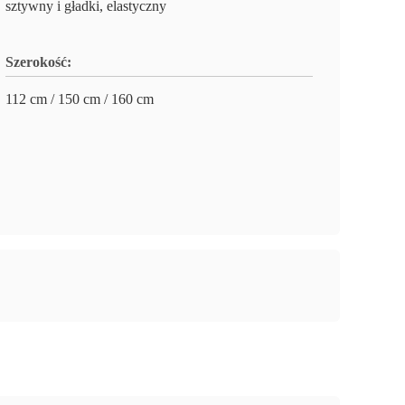
sztywny i gładki, elastyczny
Szerokość:
112 cm / 150 cm / 160 cm