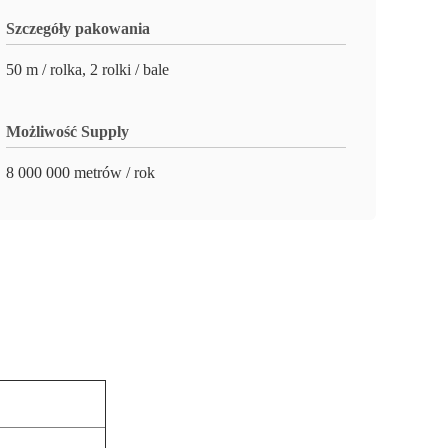
Szczegóły pakowania
50 m / rolka, 2 rolki / bale
Możliwość Supply
8 000 000 metrów / rok