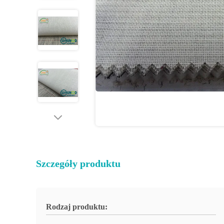
Szczegóły produktu
Rodzaj produktu: