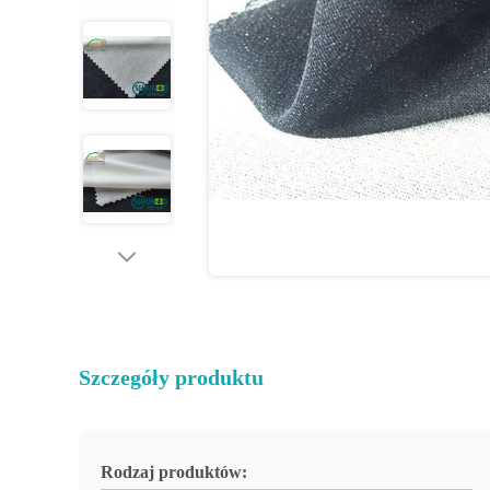
Szczegóły produktu
Rodzaj produktów: