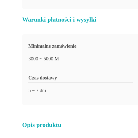
Warunki płatności i wysyłki
Minimalne zamówienie
3000 ~ 5000 M
Czas dostawy
5 ~ 7 dni
Opis produktu