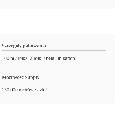
Szczegóły pakowania
100 m / rolka, 2 rolki / bela lub karton
Możliwość Supply
150 000 metrów / dzień